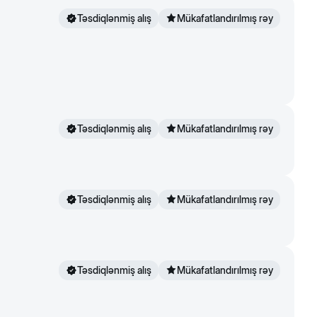
Təsdiqlənmiş alış
Mükafatlandırılmış rəy
4
Təsdiqlənmiş alış
Mükafatlandırılmış rəy
Təsdiqlənmiş alış
Mükafatlandırılmış rəy
Təsdiqlənmiş alış
Mükafatlandırılmış rəy