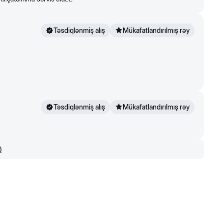
Təsdiqlənmiş alış
Mükafatlandırılmış rəy
Təsdiqlənmiş alış
Mükafatlandırılmış rəy
)