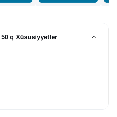
, 50 q Xüsusiyyətlər