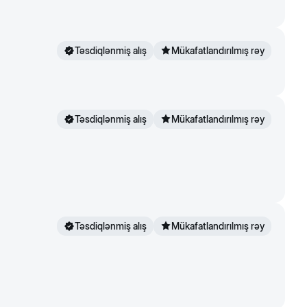
Təsdiqlənmiş alış
Mükafatlandırılmış rəy
Təsdiqlənmiş alış
Mükafatlandırılmış rəy
Təsdiqlənmiş alış
Mükafatlandırılmış rəy