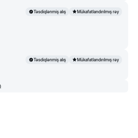
Təsdiqlənmiş alış
Mükafatlandırılmış rəy
Təsdiqlənmiş alış
Mükafatlandırılmış rəy
)