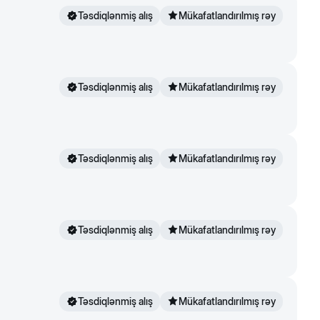
Təsdiqlənmiş alış
Mükafatlandırılmış rəy
Təsdiqlənmiş alış
Mükafatlandırılmış rəy
Təsdiqlənmiş alış
Mükafatlandırılmış rəy
Təsdiqlənmiş alış
Mükafatlandırılmış rəy
Təsdiqlənmiş alış
Mükafatlandırılmış rəy