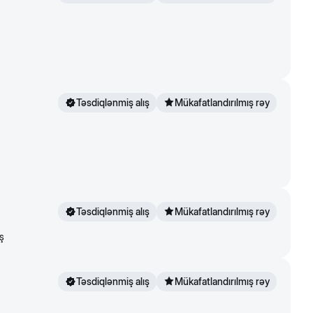
Təsdiqlənmiş alış
Mükafatlandırılmış rəy
Təsdiqlənmiş alış
Mükafatlandırılmış rəy
ş
Təsdiqlənmiş alış
Mükafatlandırılmış rəy