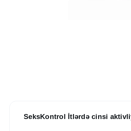
SeksKontrol İtlərdə cinsi aktiv