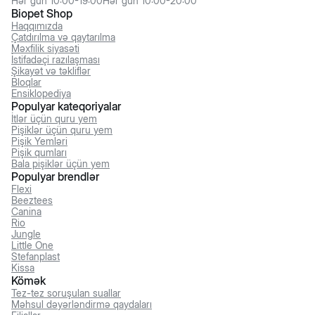
Hər gün 10:00-19:00
Hər gün 10:00-20:00
Biopet Shop
Haqqımızda
Çatdırılma və qaytarılma
Məxfilik siyasəti
İstifadəçi razılaşması
Şikayət və təkliflər
Bloqlar
Ensiklopediya
Populyar kateqoriyalar
İtlər üçün quru yem
Pişiklər üçün quru yem
Pişik Yemləri
Pişik qumları
Bala pişiklər üçün yem
Populyar brendlər
Flexi
Beeztees
Canina
Rio
Jungle
Little One
Stefanplast
Kissa
Kömək
Tez-tez soruşulan suallar
Məhsul dəyərləndirmə qaydaları