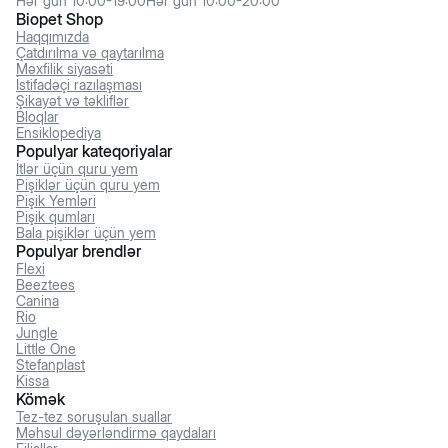
Hər gün 10:00-19:00
Hər gün 10:00-20:00
Biopet Shop
Haqqımızda
Çatdırılma və qaytarılma
Məxfilik siyasəti
İstifadəçi razılaşması
Şikayət və təkliflər
Bloqlar
Ensiklopediya
Populyar kateqoriyalar
İtlər üçün quru yem
Pişiklər üçün quru yem
Pişik Yemləri
Pişik qumları
Bala pişiklər üçün yem
Populyar brendlər
Flexi
Beeztees
Canina
Rio
Jungle
Little One
Stefanplast
Kissa
Kömək
Tez-tez soruşulan suallar
Məhsul dəyərləndirmə qaydaları