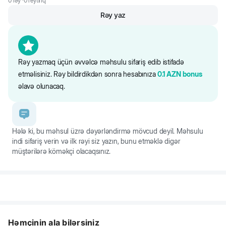
0
rəy ·
0
reytinq
- "aport" əmrini öyrətmək üçün təlimdə istifadə oluna bilər
Rəy yaz
- oyun azartını təmin edir: oyuncağın səsi şikarı təqlid edərək iti oyun
prosesinə fokuslayır
- həyəcan və darıxmanın qarşısını alır: bala, balaca və orta ölçülü itlər
sahibləri yanında olmadan oyuncaqla oynaya bilərlər
Rəy yazmaq üçün əvvəlcə məhsulu sifariş edib istifadə
etməlisiniz. Rəy bildirdikdən sonra hesabınıza
0.1
AZN
bonus
- lateks çeynəmə zamanı diş ətini masaj edir (xüsusilə bala itlərdə diş
əlavə olunacaq.
çıxarma dövründə aktualdır) və diş ərpini təmizləyir
- neqativ emosiyaların atılmasına kömək edərək sizi heyvanın dağıdıcı
davranışından qoruyur
Hələ ki, bu məhsul üzrə dəyərləndirmə mövcud deyil. Məhsulu
indi sifariş verin və ilk rəyi siz yazın, bunu etməklə digər
müştərilərə köməkçi olacaqsınız.
Həmçinin ala bilərsiniz