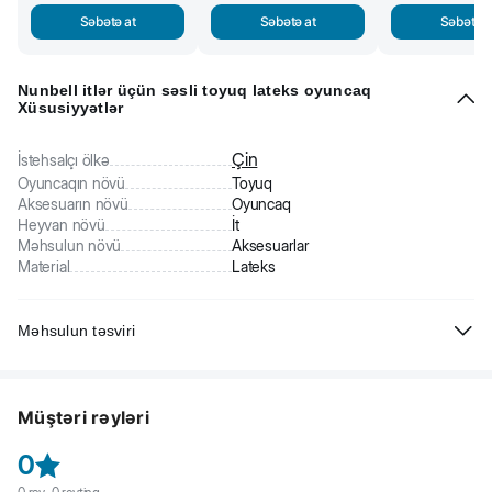
Səbətə at
Səbətə at
Səbətə a
Nunbell itlər üçün səsli toyuq lateks oyuncaq
Xüsusiyyətlər
Çin
İstehsalçı ölkə
Oyuncaqın növü
Toyuq
Aksesuarın növü
Oyuncaq
Heyvan növü
İt
Məhsulun növü
Aksesuarlar
Material
Lateks
Məhsulun təsviri
Nunbell itlər üçün səsli toyuq lateks oyuncağı
ev heyvanınızın
əyləncəli vaxt keçirməsini təmin edəcəkdir. Əyləncədən yanaşı,
Müştəri rəyləri
oyuncağın digər faydaları da var:
- heyvanın fiziki forması və sağlamlığı üçün vacib olan yırtıcı
0
instinktləri itdə oyadır