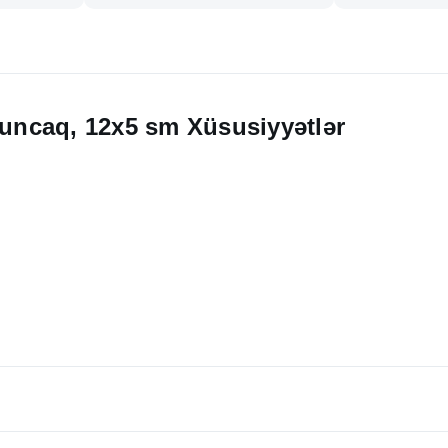
oyuncaq, 12x5 sm Xüsusiyyətlər