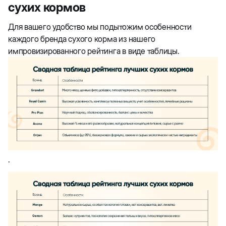
сухих кормов
Для вашего удобство мы подытожим особенности
каждого бренда сухого корма из нашего
импровизированного рейтинга в виде таблицы.
.