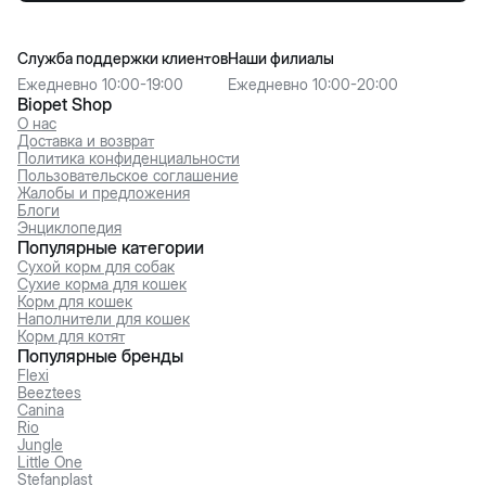
Служба поддержки клиентов
Наши филиалы
Ежедневно 10:00-19:00
Ежедневно 10:00-20:00
Biopet Shop
О нас
Доставка и возврат
Политика конфиденциальности
Пользовательское соглашение
Жалобы и предложения
Блоги
Энциклопедия
Популярные категории
Сухой корм для собак
Сухие корма для кошек
Корм для кошек
Наполнители для кошек
Корм для котят
Популярные бренды
Flexi
Beeztees
Canina
Rio
Jungle
Little One
Stefanplast