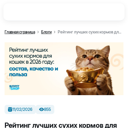
Главная страница
Блоги
Рейтинг лучших сухих кормов для кошек в 2026 году: состав, качество и польза
11/02/2026
855
Рейтинг лучших сухих кормов для