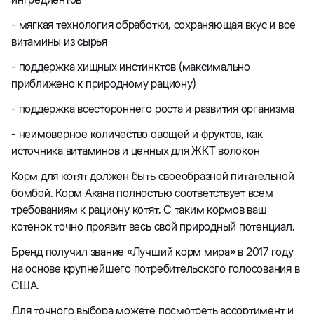
- мягкая технология обработки, сохраняющая вкус и все
витамины из сырья
- поддержка хищных инстинктов (максимально
приближено к природному рациону)
- поддержка всестороннего роста и развития организма
- неимоверное количество овощей и фруктов, как
источника витаминов и ценных для ЖКТ волокон
Корм для котят должен быть своеобразной питательной
бомбой. Корм Акана полностью соответствует всем
требованиям к рациону котят. С таким кормов ваш
котенок точно проявит весь свой природный потенциал.
Бренд получил звание «Лучший корм мира» в 2017 году
на основе крупнейшего потребительского голосования в
США.
Для точного выбора можете посмотреть ассортимент и