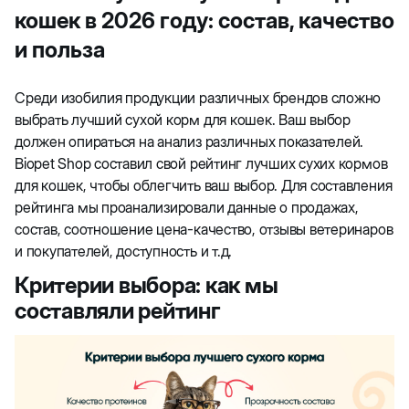
кошек в 2026 году: состав, качество
и польза
Среди изобилия продукции различных брендов сложно
выбрать лучший сухой корм для кошек. Ваш выбор
должен опираться на анализ различных показателей.
Biopet Shop составил свой рейтинг лучших сухих кормов
для кошек, чтобы облегчить ваш выбор. Для составления
рейтинга мы проанализировали данные о продажах,
состав, соотношение цена-качество, отзывы ветеринаров
и покупателей, доступность и т.д.
Критерии выбора: как мы
составляли рейтинг