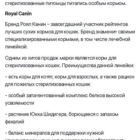
стерилизованные питомцы питались особым кормом.
Royal Canin
Бренд Роял Канин – завсегдашний участник рейтингов
лучших сухих кормов для кошек. Бренд знаменит своими
специализированными кормами, в том числе лечебной
линейкой.
Одним из хитов продаж марки является корм для
стерилизованных кошек. Преимущества данной линейки:
- есть корм для котят, корм для взрослых, а также рацион
для пожилых стерилизованных кошек
- особый запатентованный комплекс белков высокой
усвояемости
- растение Юкка Шидигера, борющееся с запахом
фекалий
- баланс минералов для поддержки нужной