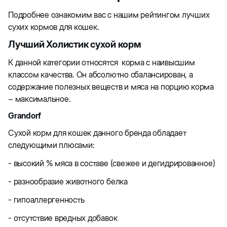
Подробнее ознакомим вас с нашим рейтингом лучших
сухих кормов для кошек.
Лучший Холистик сухой корм
К данной категории относятся корма с наивысшим
классом качества. Он абсолютно сбалансирован, а
содержание полезных веществ и мяса на порцию корма
− максимальное.
Grandorf
Сухой корм для кошек данного бренда обладает
следующими плюсами:
- высокий % мяса в составе (свежее и дегидрированное)
- разнообразие животного белка
- гипоаллергенность
- отсутствие вредных добавок