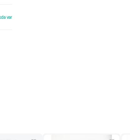
kda var