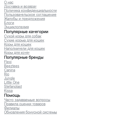
О нас
Доставка и возврат
Политика конфиденциальности
Пользовательское соглашение
Жалобы и предложения
Блоги
Энциклопедия
Популярные категории
Сухой корм для собак
Сухие корма для кошек
Корм для кошек
Наполнители для кошек
Корм для котят
Популярные бренды
Flexi
Beeztees
Canina
Rio
Jungle
Little One
Stefanplast
Kissa
Помощь
Часто задаваемые вопросы
Правила оценки товаров
Филиалы
Обновления бонусной системы