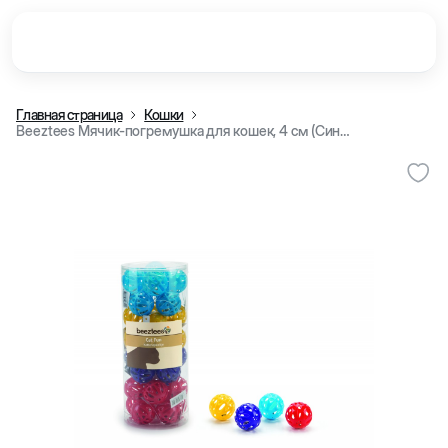
Главная страница
Кошки
Beeztees Мячик-погремушка для кошек, 4 см (Синий)