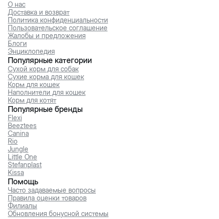
О нас
Доставка и возврат
Политика конфиденциальности
Пользовательское соглашение
Жалобы и предложения
Блоги
Энциклопедия
Популярные категории
Сухой корм для собак
Сухие корма для кошек
Корм для кошек
Наполнители для кошек
Корм для котят
Популярные бренды
Flexi
Beeztees
Canina
Rio
Jungle
Little One
Stefanplast
Kissa
Помощь
Часто задаваемые вопросы
Правила оценки товаров
Филиалы
Обновления бонусной системы