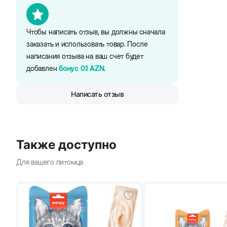
5
Чтобы написать отзыв, вы должны сначала
заказать и использовать товар. После
написания отзыва на ваш счет будет
добавлен
бонус
0.1
AZN
.
Написать отзыв
Также доступно
Для вашего питомца