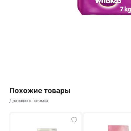
Похожие товары
Для вашего питомца