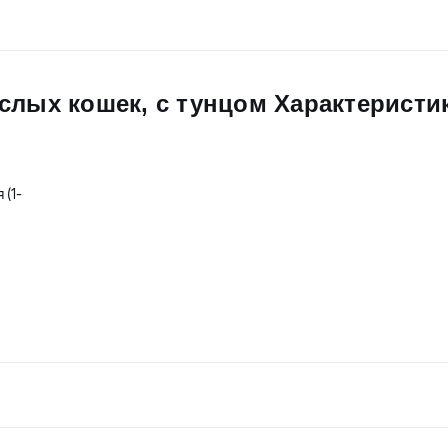
слых кошек, с тунцом Характеристи
 (1-