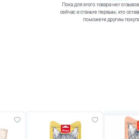
Пока для этого товара нет отзывов
65
сейчас и станьте первым, кто остав
поможете другим покуп