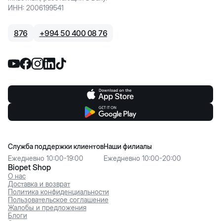
ИНН
:
2006199541
876
+
994 50 400 08 76
Служба поддержки клиентов
Наши филиалы
Ежедневно 10:00-19:00
Ежедневно 10:00-20:00
Biopet Shop
О нас
Доставка и возврат
Политика конфиденциальности
Пользовательское соглашение
Жалобы и предложения
Блоги