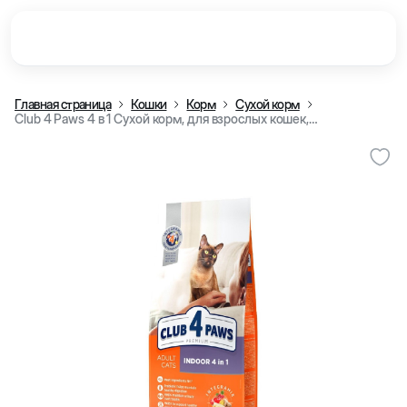
Главная страница
Кошки
Корм
Сухой корм
Club 4 Paws 4 в 1 Сухой корм, для взрослых кошек, живущих дома (кг)