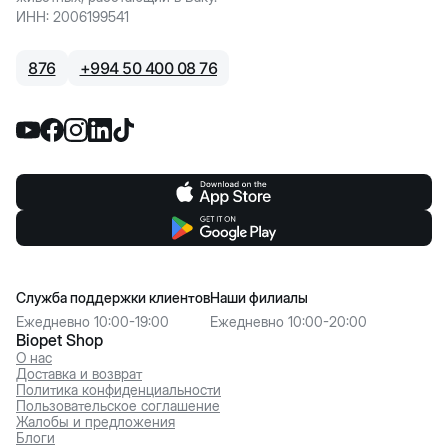
ИНН
:
2006199541
876
+
994 50 400 08 76
Служба поддержки клиентов
Наши филиалы
Ежедневно 10:00-19:00
Ежедневно 10:00-20:00
Biopet Shop
О нас
Доставка и возврат
Политика конфиденциальности
Пользовательское соглашение
Жалобы и предложения
Блоги