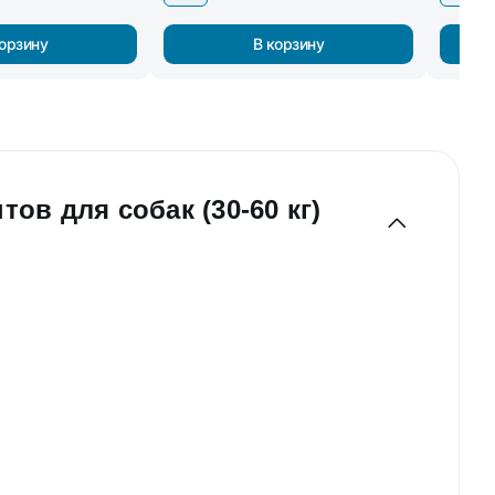
корзину
В корзину
ов для собак (30-60 кг)