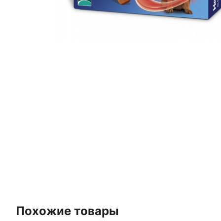
Похожие товары