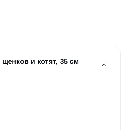
щенков и котят, 35 см