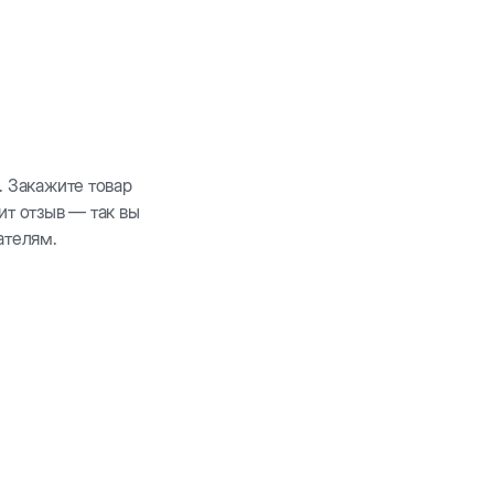
. Закажите товар
ит отзыв — так вы
ателям.