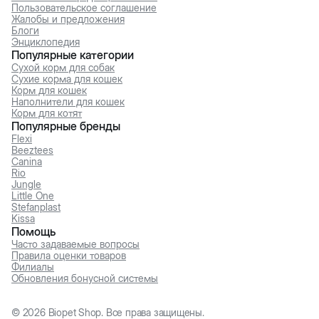
Пользовательское соглашение
Жалобы и предложения
Блоги
Энциклопедия
Популярные категории
Сухой корм для собак
Сухие корма для кошек
Корм для кошек
Наполнители для кошек
Корм для котят
Популярные бренды
Flexi
Beeztees
Canina
Rio
Jungle
Little One
Stefanplast
Kissa
Помощь
Часто задаваемые вопросы
Правила оценки товаров
Филиалы
Обновления бонусной системы
©
2026
Biopet Shop. Все права защищены.