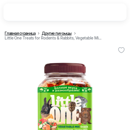
Главная страница
Другие питомцы
Little One Treats for Rodents & Rabbits, Vegetable Mix, 140 g