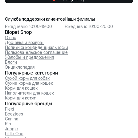
Служба поддержки клиентов
Наши филиалы
Ежедневно 10:00-19:00
Ежедневно 10:00-20:00
Biopet Shop
О нас
Доставка и возврат
Политика конфиденциальности
Пользовательское соглашение
Жалобы и предложения
Блоги
Энциклопедия
Популярные категории
Сухой корм для собак
Сухие корма для кошек
Корм для кошек
Наполнители для кошек
Корм для котят
Популярные бренды
Flexi
Beeztees
Canina
Rio
Jungle
Little One