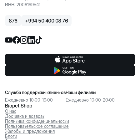
ИНН
:
2006199541
876
+
994 50 400 08 76
Служба поддержки клиентов
Наши филиалы
Ежедневно 10:00-19:00
Ежедневно 10:00-20:00
Biopet Shop
О нас
Доставка и возврат
Политика конфиденциальности
Пользовательское соглашение
Жалобы и предложения
Блоги