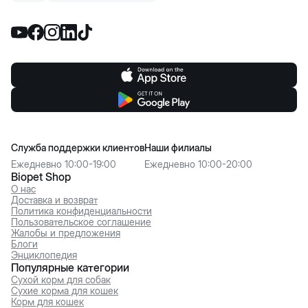
Служба поддержки клиентов
Наши филиалы
Ежедневно 10:00-19:00
Ежедневно 10:00-20:00
Biopet Shop
О нас
Доставка и возврат
Политика конфиденциальности
Пользовательское соглашение
Жалобы и предложения
Блоги
Энциклопедия
Популярные категории
Сухой корм для собак
Сухие корма для кошек
Корм для кошек