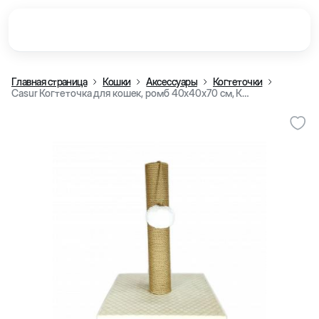
Главная страница
Кошки
Аксессуары
Когтеточки
Casur Когтеточка для кошек, ромб 40x40x70 см, Крем