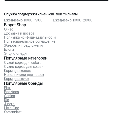
Служба поддержки клиентов
Наши филиалы
Ежедневно 10:00-19:00
Ежедневно 10:00-20:00
Biopet Shop
О нас
Доставка и возврат
Политика конфиденциальности
Пользовательское соглашение
Жалобы и предложения
Блоги
Энциклопедия
Популярные категории
Сухой корм для собак
Сухие корма для кошек
Корм для кошек
Наполнители для кошек
Корм для котят
Популярные бренды
Flexi
Beeztees
Canina
Rio
Jungle
Little One
Stefanplast