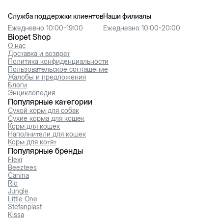
Служба поддержки клиентов
Наши филиалы
Ежедневно 10:00-19:00
Ежедневно 10:00-20:00
Biopet Shop
О нас
Доставка и возврат
Политика конфиденциальности
Пользовательское соглашение
Жалобы и предложения
Блоги
Энциклопедия
Популярные категории
Сухой корм для собак
Сухие корма для кошек
Корм для кошек
Наполнители для кошек
Корм для котят
Популярные бренды
Flexi
Beeztees
Canina
Rio
Jungle
Little One
Stefanplast
Kissa