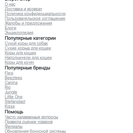
О нас
Доставка и возврат
Политика конфиденциальности
Пользовательское соглашение
Жалобы и предложения
Блоги
Энциклопедия
Популярные категории
Сухой корм для собак
Сухие корма для кошек
Корм для кошек
Наполнители для кошек
Корм для котят
Популярные бренды
Flexi
Beeztees
Canina
Rio
Jungle
Little One
Stefanplast
Kissa
Помощь
Часто задаваемые вопросы
Правила оценки товаров
Филиалы
Обновления бонусной системы