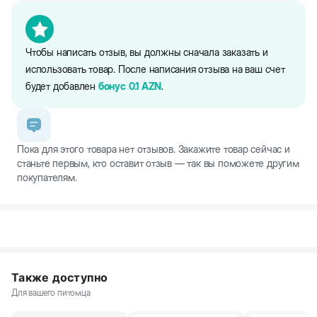
Чтобы написать отзыв, вы должны сначала заказать и
использовать товар. После написания отзыва на ваш счет
будет добавлен
бонус
0.1
AZN
.
Пока для этого товара нет отзывов. Закажите товар сейчас и
станьте первым, кто оставит отзыв — так вы поможете другим
покупателям.
Также доступно
Для вашего питомца