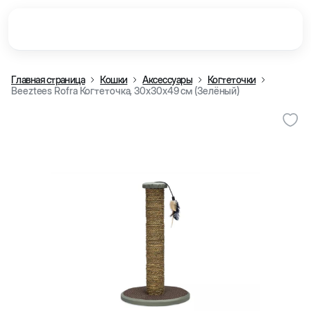
Главная страница
Кошки
Аксессуары
Когтеточки
Beeztees Rofra Когтеточка, 30x30x49 см (Зелёный)