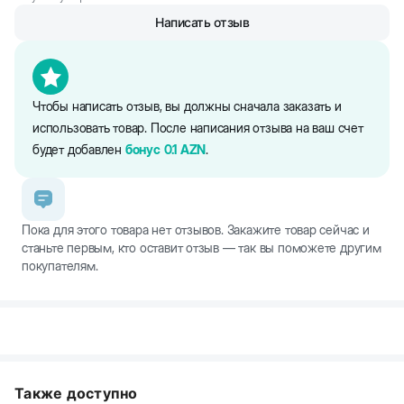
Написать отзыв
Чтобы написать отзыв, вы должны сначала заказать и
использовать товар. После написания отзыва на ваш счет
будет добавлен
бонус
0.1
AZN
.
Пока для этого товара нет отзывов. Закажите товар сейчас и
станьте первым, кто оставит отзыв — так вы поможете другим
покупателям.
Также доступно