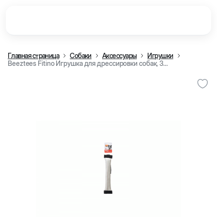
Главная страница
Собаки
Аксессуары
Игрушки
Beeztees Fitino Игрушка для дрессировки собак, 30x6,5x4 см