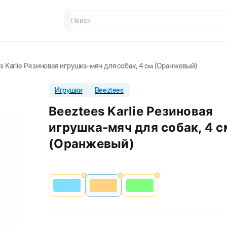
s Karlie Резиновая игрушка-мяч для собак, 4 см (Оранжевый)
Игрушки
Beeztees
Beeztees Karlie Резиновая
игрушка-мяч для собак, 4 с
(Оранжевый)