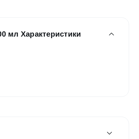
200 мл Характеристики