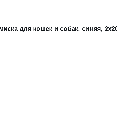
я миска для кошек и собак, синяя, 2x