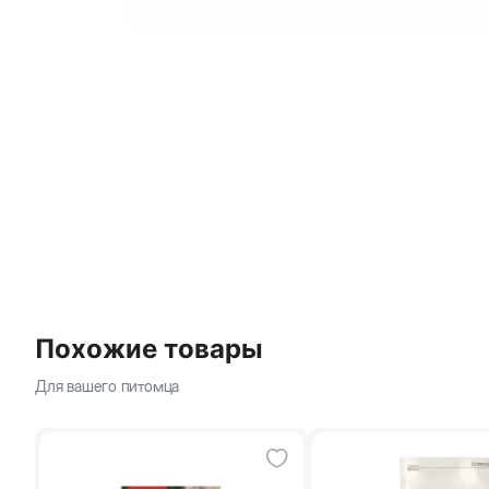
Похожие товары
Для вашего питомца