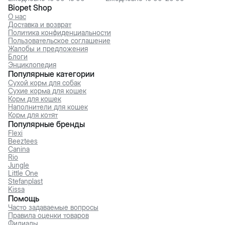
Biopet Shop
О нас
Доставка и возврат
Политика конфиденциальности
Пользовательское соглашение
Жалобы и предложения
Блоги
Энциклопедия
Популярные категории
Сухой корм для собак
Сухие корма для кошек
Корм для кошек
Наполнители для кошек
Корм для котят
Популярные бренды
Flexi
Beeztees
Canina
Rio
Jungle
Little One
Stefanplast
Kissa
Помощь
Часто задаваемые вопросы
Правила оценки товаров
Филиалы