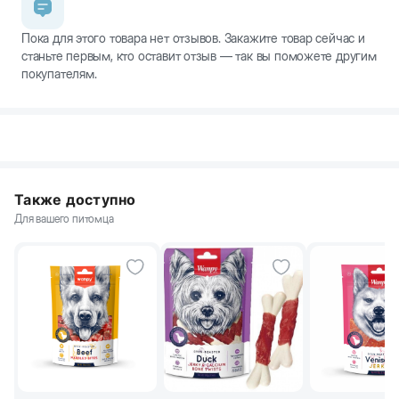
Пока для этого товара нет отзывов. Закажите товар сейчас и
станьте первым, кто оставит отзыв — так вы поможете другим
покупателям.
Также доступно
Для вашего питомца