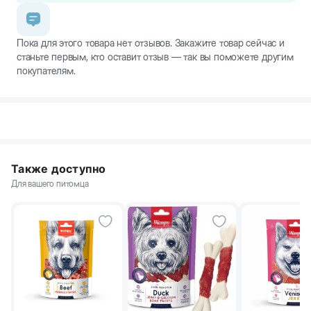
Пока для этого товара нет отзывов. Закажите товар сейчас и
станьте первым, кто оставит отзыв — так вы поможете другим
покупателям.
Также доступно
Для вашего питомца