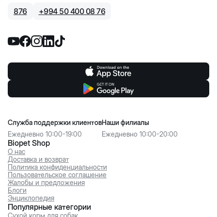
876
+
994 50 400 08 76
Служба поддержки клиентов
Наши филиалы
Ежедневно 10:00-19:00
Ежедневно 10:00-20:00
Biopet Shop
О нас
Доставка и возврат
Политика конфиденциальности
Пользовательское соглашение
Жалобы и предложения
Блоги
Энциклопедия
Популярные категории
Сухой корм для собак