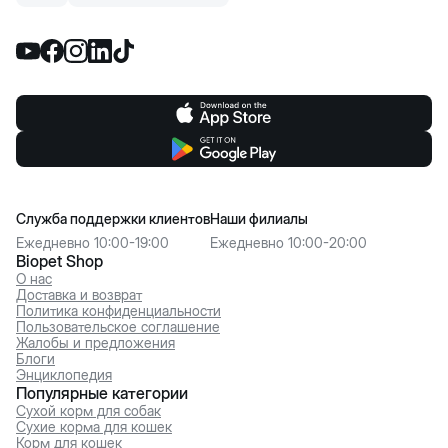
Служба поддержки клиентов
Наши филиалы
Ежедневно 10:00-19:00
Ежедневно 10:00-20:00
Biopet Shop
О нас
Доставка и возврат
Политика конфиденциальности
Пользовательское соглашение
Жалобы и предложения
Блоги
Энциклопедия
Популярные категории
Сухой корм для собак
Сухие корма для кошек
Корм для кошек