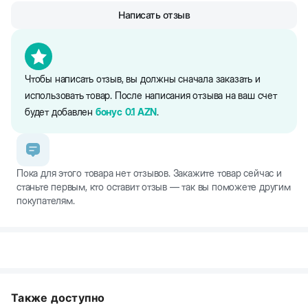
Написать отзыв
Чтобы написать отзыв, вы должны сначала заказать и
использовать товар. После написания отзыва на ваш счет
будет добавлен
бонус
0.1
AZN
.
Пока для этого товара нет отзывов. Закажите товар сейчас и
станьте первым, кто оставит отзыв — так вы поможете другим
покупателям.
Также доступно