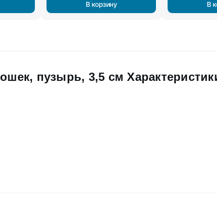
В корзину
В 
ошек, пузырь, 3,5 см Характеристик