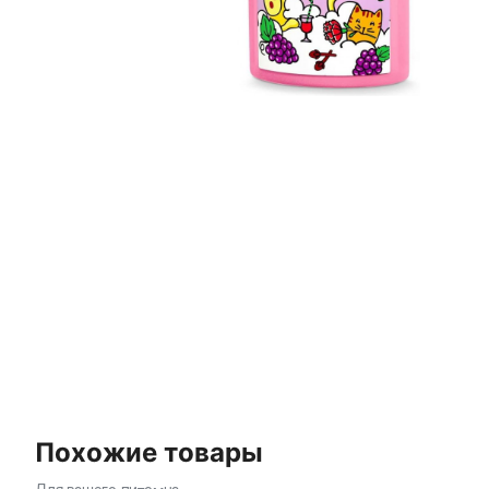
Похожие товары