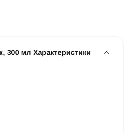
к, 300 мл Характеристики