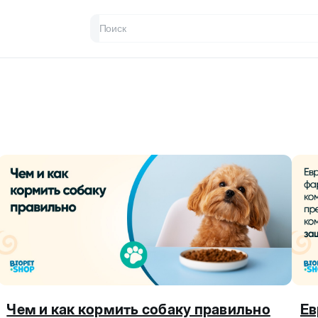
Чем и как кормить собаку правильно