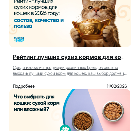
Рейтинг лучших сухих кормов для кошек в 2026 году: состав, качество и польза
Среди изобилия продукции различных брендов сложно
выбрать лучший сухой корм для кошек. Ваш выбор должен
опираться на анализ различных показателей. Bio...
Подробнее
11/02/2026