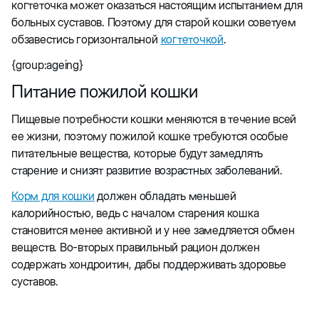
когтеточка может оказаться настоящим испытанием для
больных суставов. Поэтому для старой кошки советуем
обзавестись горизонтальной
когтеточкой
.
{group:ageing}
Питание пожилой кошки
Пищевые потребности кошки меняются в течение всей
ее жизни, поэтому пожилой кошке требуются особые
питательные вещества, которые будут замедлять
старение и снизят развитие возрастных заболеваний.
Корм для кошки
должен обладать меньшей
калорийностью, ведь с началом старения кошка
становится менее активной и у нее замедляется обмен
веществ. Во-вторых правильный рацион должен
содержать хондроитин, дабы поддерживать здоровье
суставов.