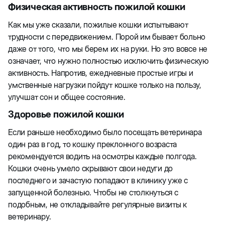
Физическая активность пожилой кошки
Как мы уже сказали, пожилые кошки испытывают
трудности с передвижением. Порой им бывает больно
даже от того, что мы берем их на руки. Но это вовсе не
означает, что нужно полностью исключить физическую
активность. Напротив, ежедневные простые игры и
умственные нагрузки пойдут кошке только на пользу,
улучшат сон и общее состояние.
Здоровье пожилой кошки
Если раньше необходимо было посещать ветеринара
один раз в год, то кошку преклонного возраста
рекомендуется водить на осмотры каждые полгода.
Кошки очень умело скрывают свои недуги до
последнего и зачастую попадают в клинику уже с
запущенной болезнью. Чтобы не столкнуться с
подобным, не откладывайте регулярные визиты к
ветеринару.