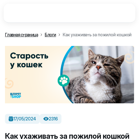
Главная страница
Блоги
Как ухаживать за пожилой кошкой
17/05/2024
2316
Как ухаживать за пожилой кошкой