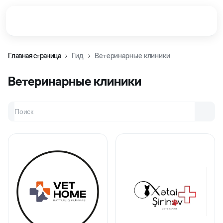
Главная страница
Гид
Ветеринарные клиники
Ветеринарные клиники