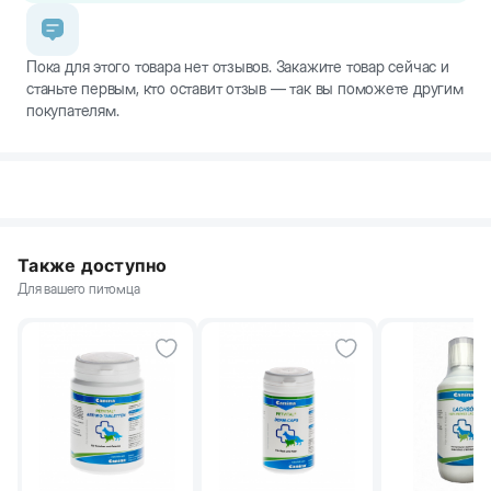
Пока для этого товара нет отзывов. Закажите товар сейчас и
станьте первым, кто оставит отзыв — так вы поможете другим
покупателям.
Также доступно
Для вашего питомца