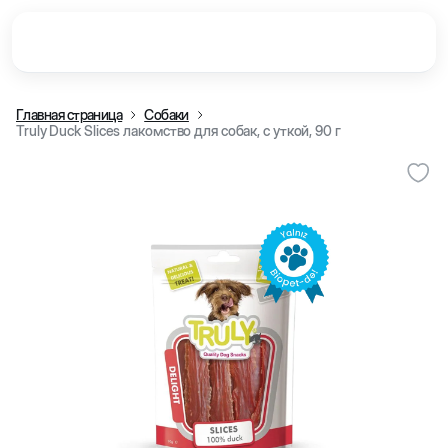
Главная страница
Собаки
Truly Duck Slices лакомство для собак, с уткой, 90 г