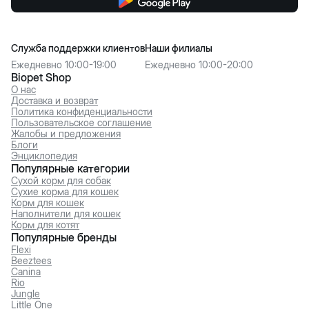
Служба поддержки клиентов
Наши филиалы
Ежедневно 10:00-19:00
Ежедневно 10:00-20:00
Biopet Shop
О нас
Доставка и возврат
Политика конфиденциальности
Пользовательское соглашение
Жалобы и предложения
Блоги
Энциклопедия
Популярные категории
Сухой корм для собак
Сухие корма для кошек
Корм для кошек
Наполнители для кошек
Корм для котят
Популярные бренды
Flexi
Beeztees
Canina
Rio
Jungle
Little One