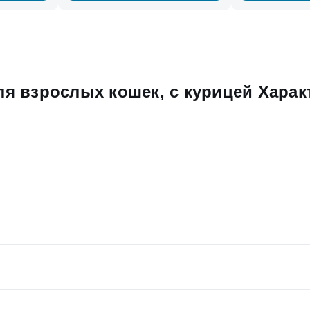
для взрослых кошек, с курицей Хара