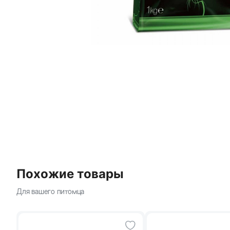
Похожие товары
Для вашего питомца