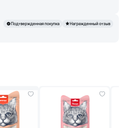
Подтвержденная покупка
Награжденный отзыв