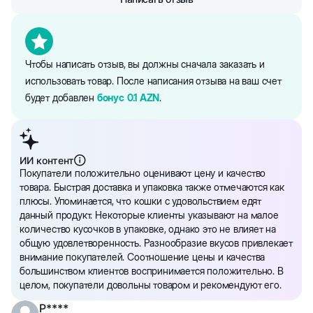
Чтобы написать отзыв, вы должны сначала заказать и
использовать товар. После написания отзыва на ваш счет
будет добавлен
бонус
0.1
AZN
.
ИИ контент
Покупатели положительно оценивают цену и качество
товара. Быстрая доставка и упаковка также отмечаются как
плюсы. Упоминается, что кошки с удовольствием едят
данный продукт. Некоторые клиенты указывают на малое
количество кусочков в упаковке, однако это не влияет на
общую удовлетворенность. Разнообразие вкусов привлекает
внимание покупателей. Соотношение цены и качества
большинством клиентов воспринимается положительно. В
целом, покупатели довольны товаром и рекомендуют его.
P****