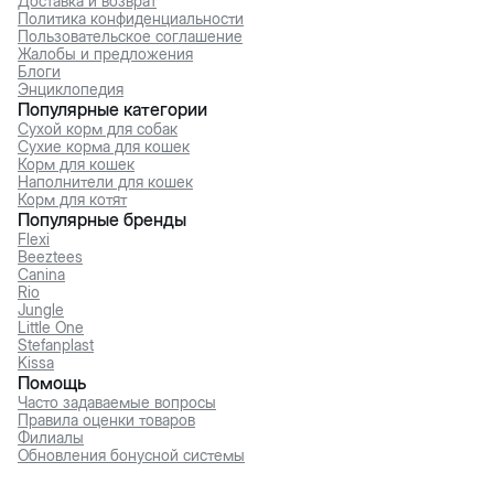
Доставка и возврат
Политика конфиденциальности
Пользовательское соглашение
Жалобы и предложения
Блоги
Энциклопедия
Популярные категории
Сухой корм для собак
Сухие корма для кошек
Корм для кошек
Наполнители для кошек
Корм для котят
Популярные бренды
Flexi
Beeztees
Canina
Rio
Jungle
Little One
Stefanplast
Kissa
Помощь
Часто задаваемые вопросы
Правила оценки товаров
Филиалы
Обновления бонусной системы