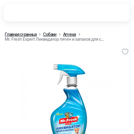
Главная страница
Собаки
Аптека
Mr. Fresh Expert Ликвидатор пятен и запахов для собак 500 мл