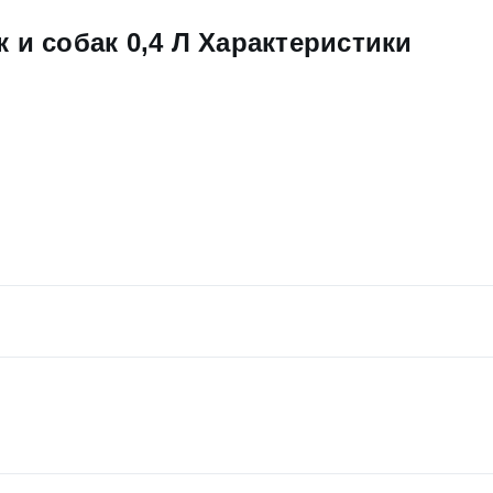
к и собак 0,4 Л Характеристики