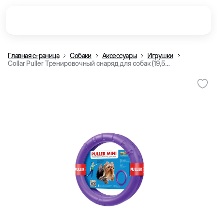
Главная страница
Собаки
Аксессуары
Игрушки
Collar Puller Тренировочный снаряд для собак (19,5 cm)