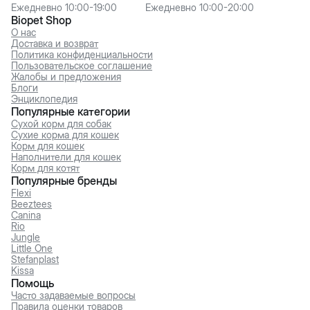
Ежедневно 10:00-19:00
Ежедневно 10:00-20:00
Biopet Shop
О нас
Доставка и возврат
Политика конфиденциальности
Пользовательское соглашение
Жалобы и предложения
Блоги
Энциклопедия
Популярные категории
Сухой корм для собак
Сухие корма для кошек
Корм для кошек
Наполнители для кошек
Корм для котят
Популярные бренды
Flexi
Beeztees
Canina
Rio
Jungle
Little One
Stefanplast
Kissa
Помощь
Часто задаваемые вопросы
Правила оценки товаров