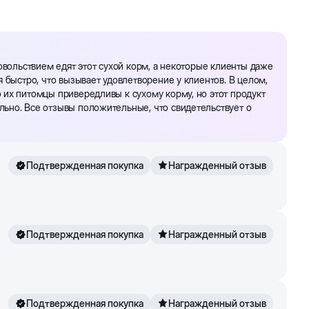
овольствием едят этот сухой корм, а некоторые клиенты даже
 быстро, что вызывает удовлетворение у клиентов. В целом,
 их питомцы привередливы к сухому корму, но этот продукт
ьно. Все отзывы положительные, что свидетельствует о
Подтвержденная покупка
Награжденный отзыв
Подтвержденная покупка
Награжденный отзыв
Подтвержденная покупка
Награжденный отзыв