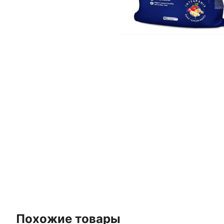
Похожие товары