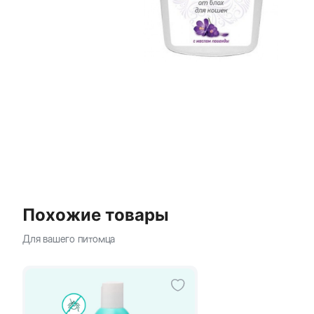
Похожие товары
Для вашего питомца